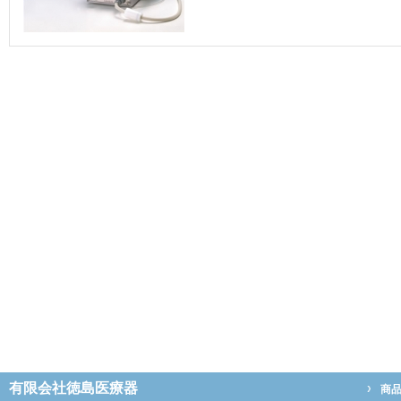
有限会社徳島医療器
商