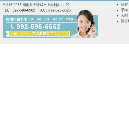
診察
〒816-0955 福岡県大野城市上大利4-11-20
手術
TEL：092-596-6562 FAX：092-596-8525
入院
医療