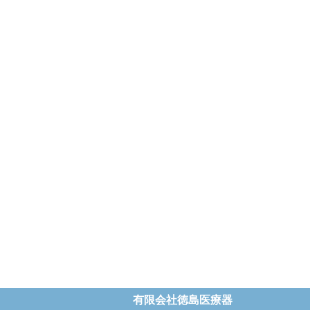
有限会社徳島医療器