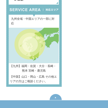
九州全域・中国エリアの一部に対
応
【九州】福岡・佐賀・大分・長崎・
熊本 宮崎・鹿児島
【中国】山口・岡山・広島 その他エ
リアの方はご相談ください。