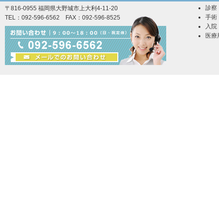
診察
〒816-0955 福岡県大野城市上大利4-11-20
手術
TEL：092-596-6562 FAX：092-596-8525
入院
医療