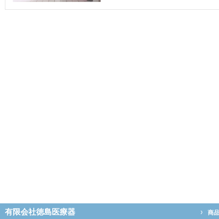
有限会社徳島医療器
商