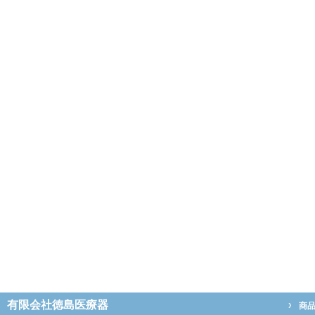
有限会社徳島医療器
商