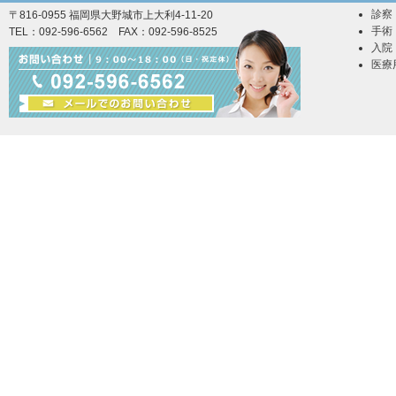
診察
〒816-0955 福岡県大野城市上大利4-11-20
手術
TEL：092-596-6562 FAX：092-596-8525
入院
医療