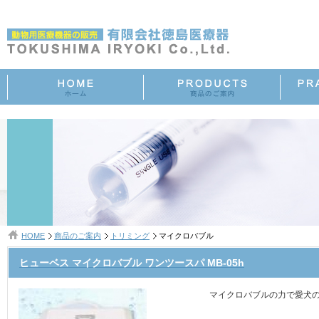
HOME
商品のご案内
トリミング
マイクロバブル
ヒューベス マイクロバブル ワンツースパ MB-05h
マイクロバブルの力で愛犬