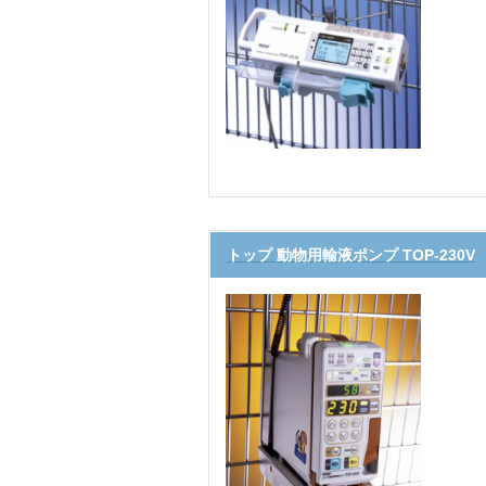
トップ 動物用輸液ポンプ TOP-230V