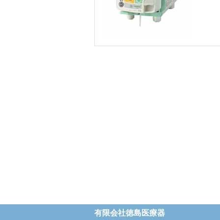
有限会社徳島医療器