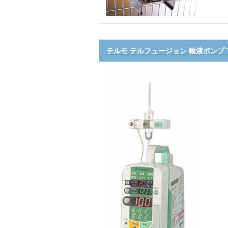
テルモ テルフュージョン 輸液ポンプ TE