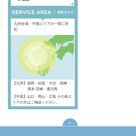
九州全域・中国エリアの一部に対
応
【九州】福岡・佐賀・大分・長崎・
熊本 宮崎・鹿児島
【中国】山口・岡山・広島 その他エ
リアの方はご相談ください。