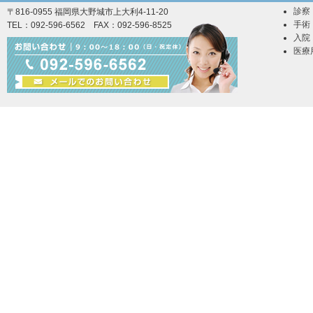
診察
〒816-0955 福岡県大野城市上大利4-11-20
手術
TEL：092-596-6562 FAX：092-596-8525
入院
医療