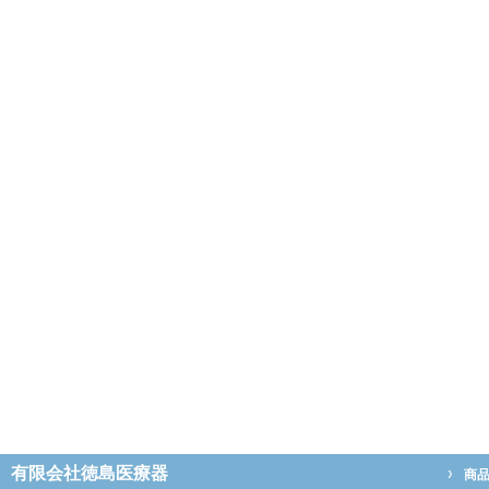
有限会社徳島医療器
商