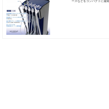
ースなどをコンパクトに凝