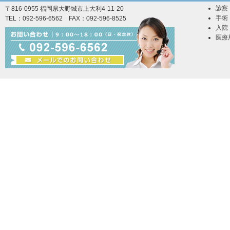
診察
〒816-0955 福岡県大野城市上大利4-11-20
手術
TEL：092-596-6562 FAX：092-596-8525
入院
医療